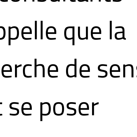
ppelle que la
erche de sen
 se poser