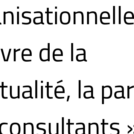
nisationnelle
vre de la
tualité, la par
consultants ».