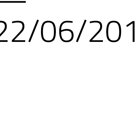
22/06/20