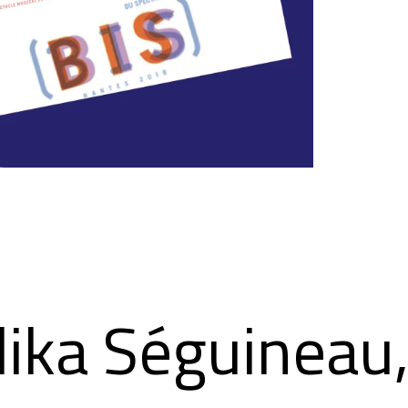
ika Séguineau