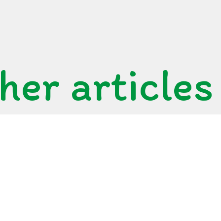
her articles