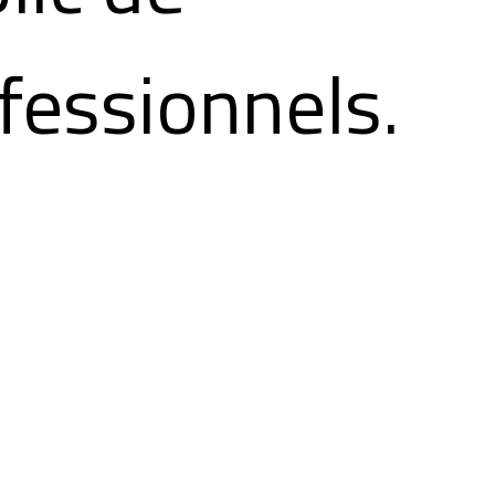
fessionnels.