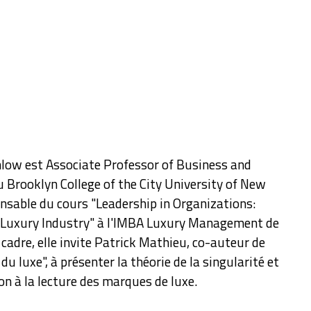
low est Associate Professor of Business and
 Brooklyn College of the City University of New
nsable du cours "Leadership in Organizations:
 Luxury Industry" à l'IMBA Luxury Management de
e cadre, elle invite Patrick Mathieu, co-auteur de
du luxe", à présenter la théorie de la singularité et
on à la lecture des marques de luxe.