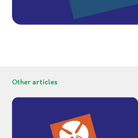
Other articles