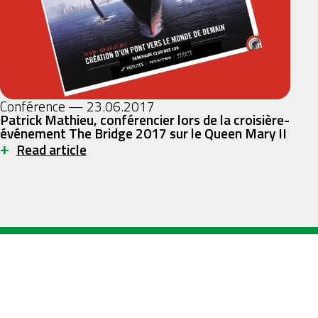
Conférence — 23.06.2017
Patrick Mathieu, conférencier lors de la croisière-
événement The Bridge 2017 sur le Queen Mary II
+
Read article