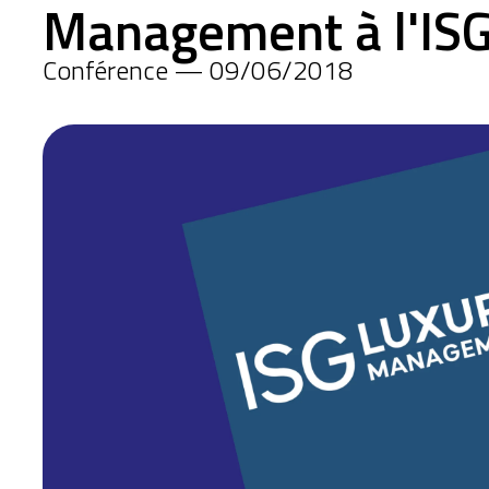
Management à l'IS
Conférence — 09/06/2018