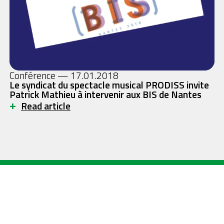
Conférence — 17.01.2018
Le syndicat du spectacle musical PRODISS invite
Patrick Mathieu à intervenir aux BIS de Nantes
+
Read article