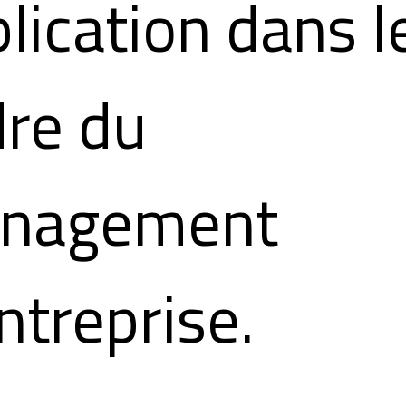
lication dans l
re du
nagement
ntreprise.