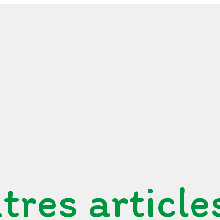
tres article