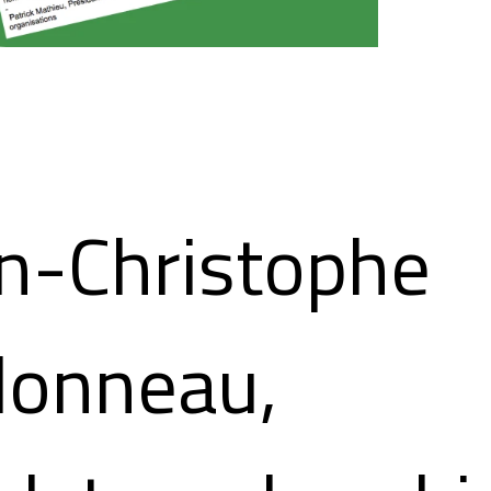
n-Christophe
donneau,