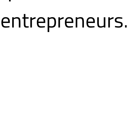
 entrepreneurs