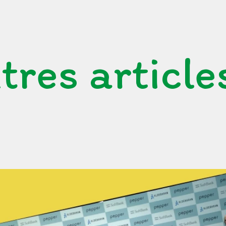
tres article