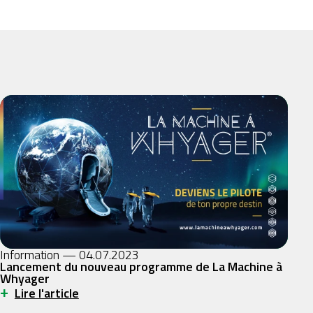
Information — 04.07.2023
Lancement du nouveau programme de La Machine à
Whyager
+
Lire l'article