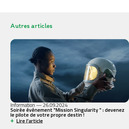
Autres articles
Information — 26.09.2024
Soirée événement "Mission Singularity " : devenez
le pilote de votre propre destin !
+
Lire l'article