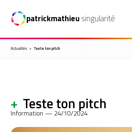
patrickmathieu
singularité
Actualités
>
Teste ton pitch
+
Teste ton pitch
Information — 24/10/2024