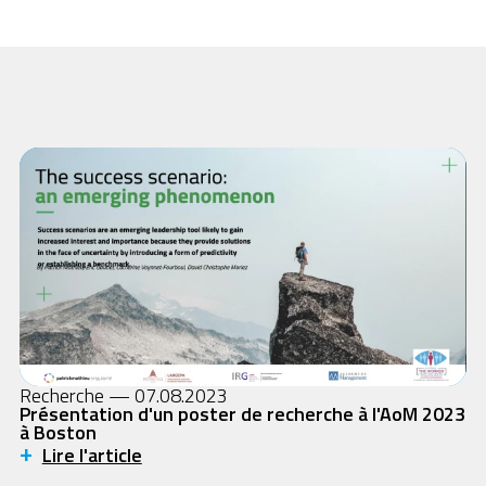
Recherche — 07.08.2023
Présentation d'un poster de recherche à l'AoM 2023
à Boston
+
Lire l'article