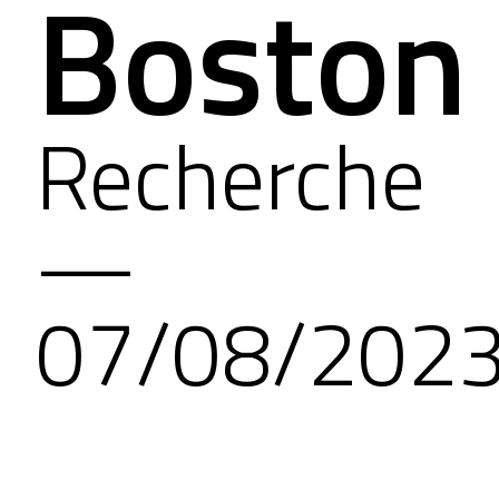
Boston
Recherche
—
07/08/202