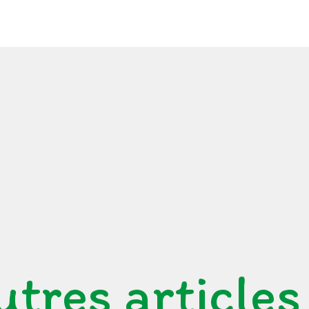
utres articles