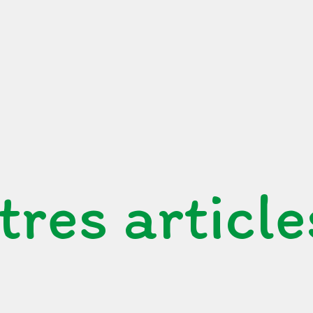
tres article