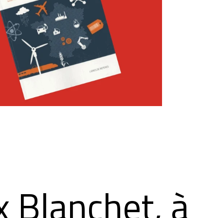
 Blanchet, à