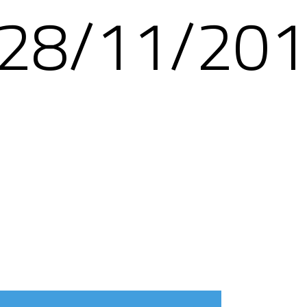
28/11/20