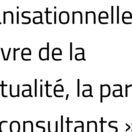
nisationnelle
vre de la
tualité, la par
consultants ».