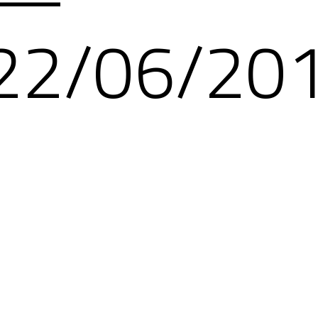
22/06/20