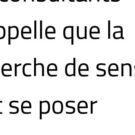
ppelle que la
erche de sen
 se poser