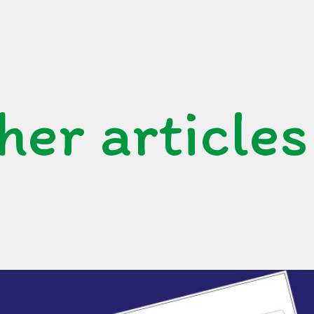
her articles