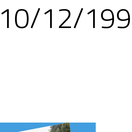
10/12/19