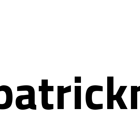
patric