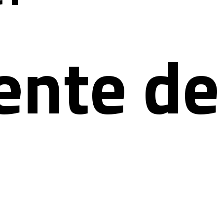
ente de