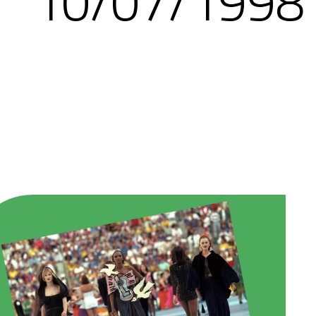
10/07/1998