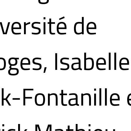
iversité de
ges, Isabelle
k-Fontanille 