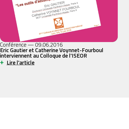
Conférence — 09.06.2016
Eric Gautier et Catherine Voynnet-Fourboul
interviennent au Colloque de l'ISEOR
+
Lire l'article