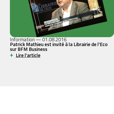
Information — 01.08.2016
Patrick Mathieu est invité à la Librairie de l'Eco
sur BFM Business
+
Lire l'article
patrickmathieu
singularité