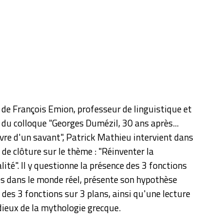
n de François Emion, professeur de linguistique et
du colloque "Georges Dumézil, 30 ans après...
vre d'un savant", Patrick Mathieu intervient dans
 de clôture sur le thème : "Réinventer la
lité". Il y questionne la présence des 3 fonctions
s dans le monde réel, présente son hypothèse
 des 3 fonctions sur 3 plans, ainsi qu'une lecture
dieux de la mythologie grecque.