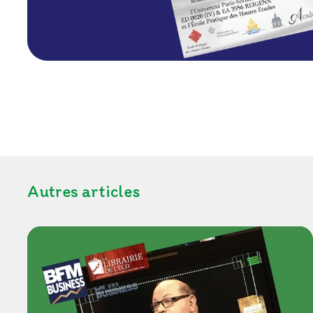
Autres articles