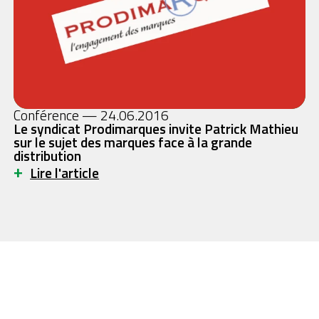
Conférence — 24.06.2016
Le syndicat Prodimarques invite Patrick Mathieu
sur le sujet des marques face à la grande
distribution
+
Lire l'article