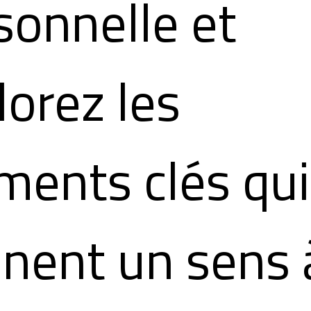
sonnelle et
lorez les
ents clés qui
nent un sens 