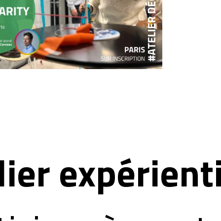
lier expérienti