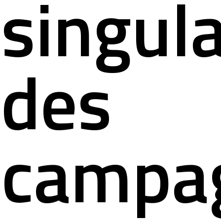
singula
des
campa