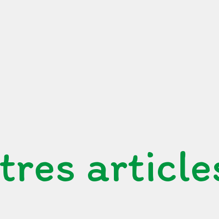
tres article