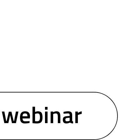
webinar