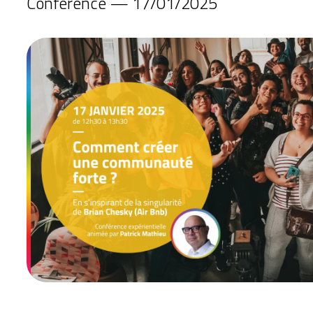
Conférence — 17/01/2025