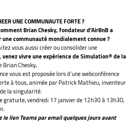
EER UNE COMMUNAUTE FORTE ?
omment Brian Chesky, fondateur d’AirBnB a
éer une communauté mondialement connue ?
itez vous aussi créer ou consolider une
,
venez vivre une expérience de Simulation® de la
e Brian Chesky
.
ence vous est proposée lors d’une webconférence
erte à tous, animée par Patrick Mathieu, inventeur
de la singularité.
 gratuite, vendredi 17 janvier de 12h30 à 13h30,
n.
 le lien Teams par email quelques jours avant