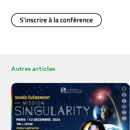
S'inscrire à la conférence
Autres articles