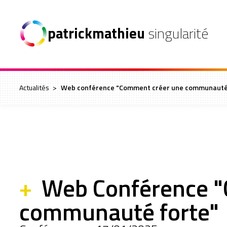
patrickmathieu
singularité
Actualités
>
Web conférence "Comment créer une communauté 
+
Web Conférence "
communauté forte"