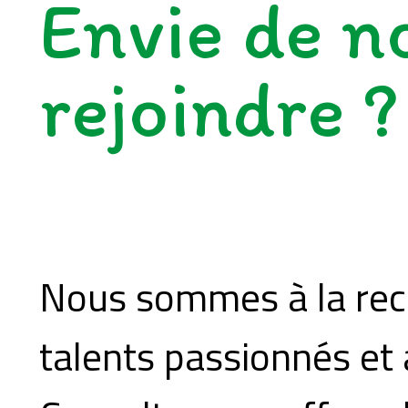
Envie de n
rejoindre ?
Nous sommes à la rec
talents passionnés et 