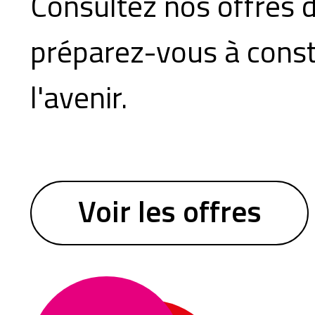
Consultez nos offres d
préparez-vous à const
l'avenir.
Voir les offres