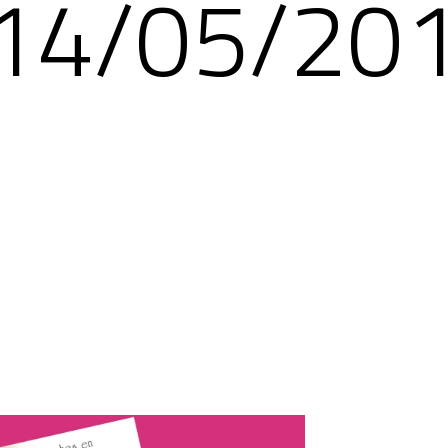
14/05/20