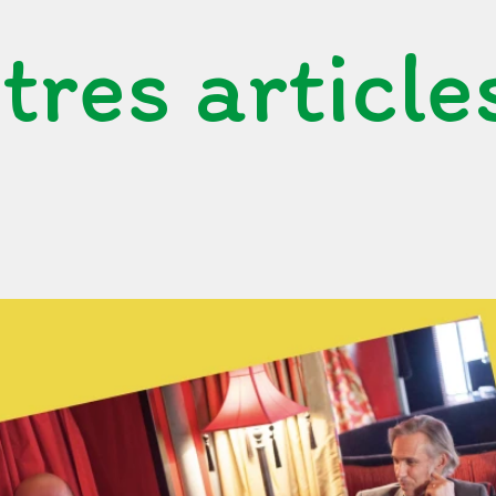
tres article