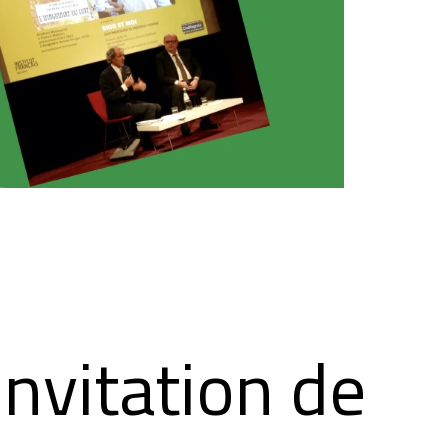
'invitation de