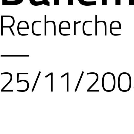
Recherche
—
25/11/200