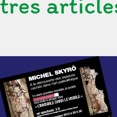
tres article