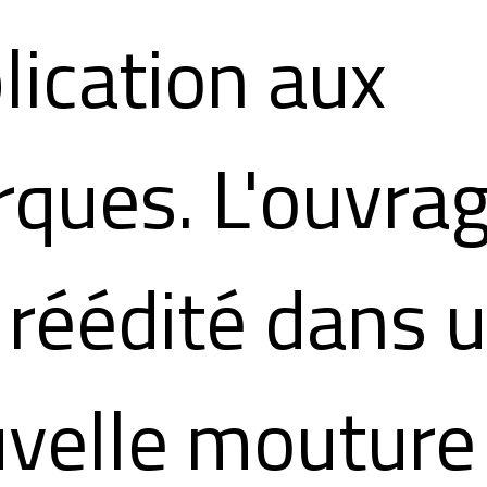
lication aux
ques. L'ouvrag
 réédité dans 
velle mouture