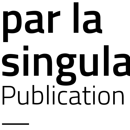
par la
singula
Publication
—