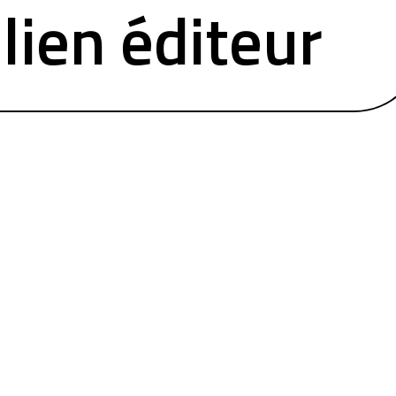
lien éditeur