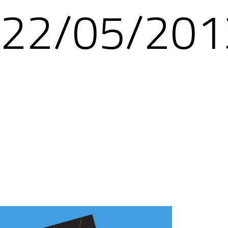
22/05/201