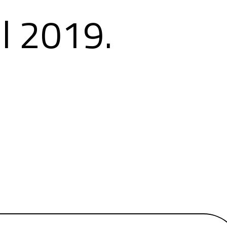
il 2019.