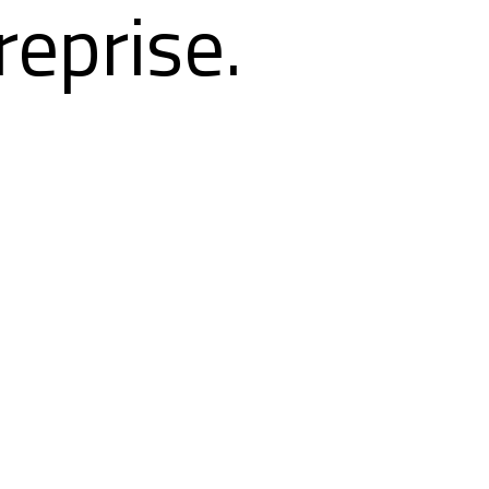
reprise.