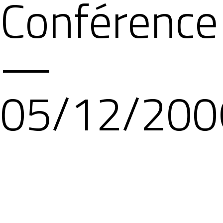
Conférence
—
05/12/200