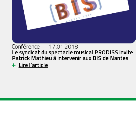
Conférence — 17.01.2018
Le syndicat du spectacle musical PRODISS invite
Patrick Mathieu à intervenir aux BIS de Nantes
+
Lire l'article
patrickmathieu
singularité