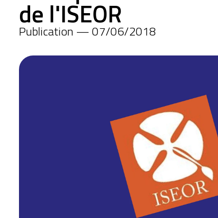
de l'ISEOR
Publication — 07/06/2018