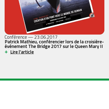
Conférence — 23.06.2017
Patrick Mathieu, conférencier lors de la croisière-
événement The Bridge 2017 sur le Queen Mary II
+
Lire l'article