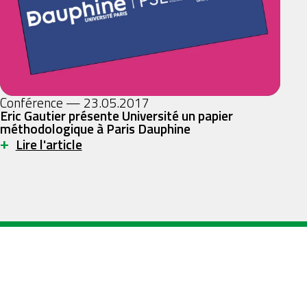
Conférence — 23.05.2017
Eric Gautier présente Université un papier
méthodologique à Paris Dauphine
+
Lire l'article