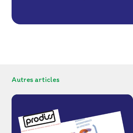
Autres articles