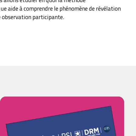
ue aide à comprendre le phénomène de révélation
e observation participante.