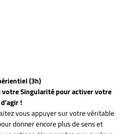
périentiel (3h)
votre Singularité pour activer votre
d’agir !
itez vous appuyer sur votre véritable
pour donner encore plus de sens et