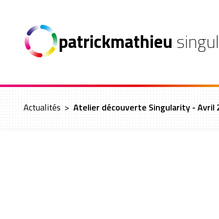
patrickmathieu
singul
Actualités
>
Atelier découverte Singularity - Avril