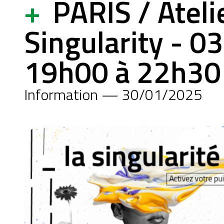
+
PARIS / Ateli
Singularity - 0
19h00 à 22h30
Information — 30/01/2025