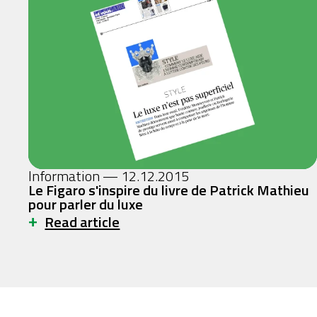
Information — 12.12.2015
Le Figaro s'inspire du livre de Patrick Mathieu
pour parler du luxe
+
Read article