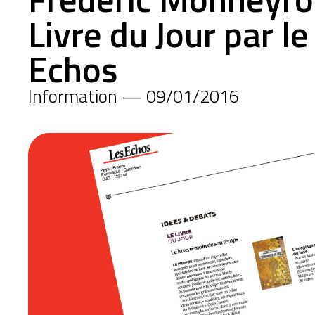
Livre du Jour par l
Echos
Information — 09/01/2016