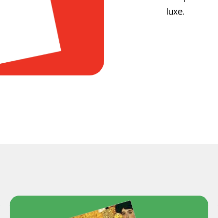
luxe.