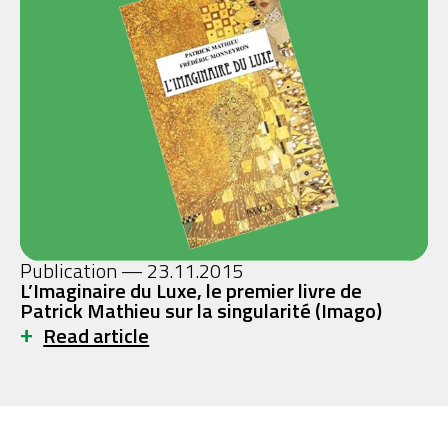
Publication — 23.11.2015
L’Imaginaire du Luxe, le premier livre de
Patrick Mathieu sur la singularité (Imago)
+
Read article