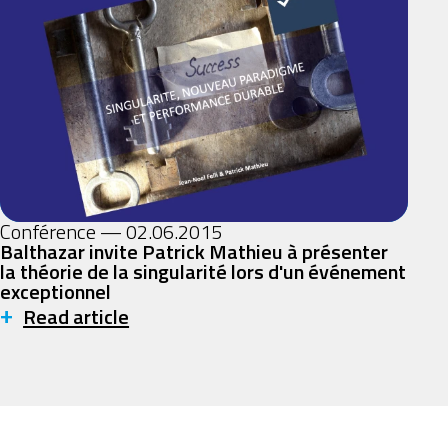
Conférence — 02.06.2015
Balthazar invite Patrick Mathieu à présenter
la théorie de la singularité lors d'un événement
exceptionnel
+
Read article