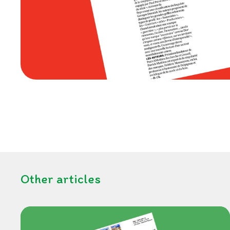
Other articles