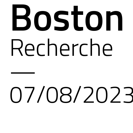
Boston
Recherche
—
07/08/202