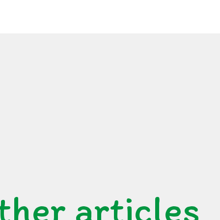
ther articles