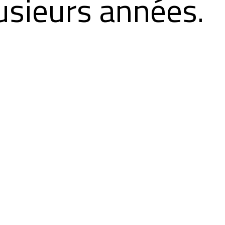
usieurs années.