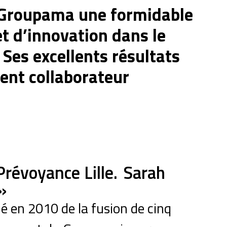
 Groupama une formidable
t d’innovation dans le
 Ses excellents résultats
ent collaborateur
Prévoyance Lille. Sarah
»
 en 2010 de la fusion de cinq