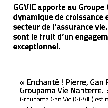
GGVIE apporte au Groupe
dynamique de croissance e
secteur de l’assurance vie.
sont le fruit d’un engagem
exceptionnel.
« Enchanté ! Pierre, Gan 
Groupama Vie Nanterre. 
Groupama Gan Vie (GGVIE) est né