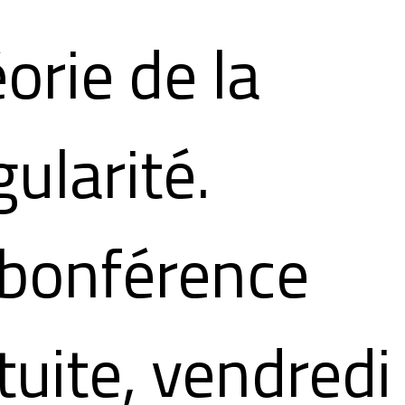
orie de la
gularité.
bonférence
tuite, vendredi