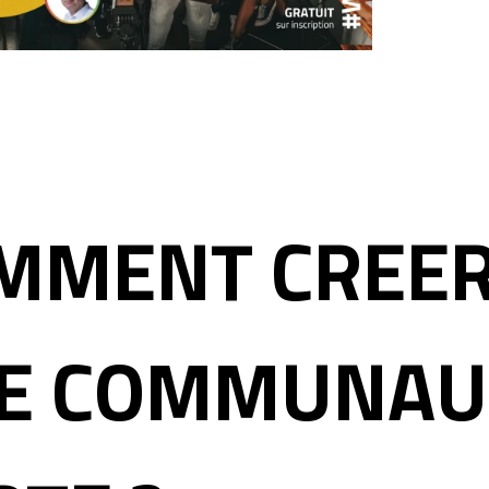
MMENT CREE
E COMMUNAU