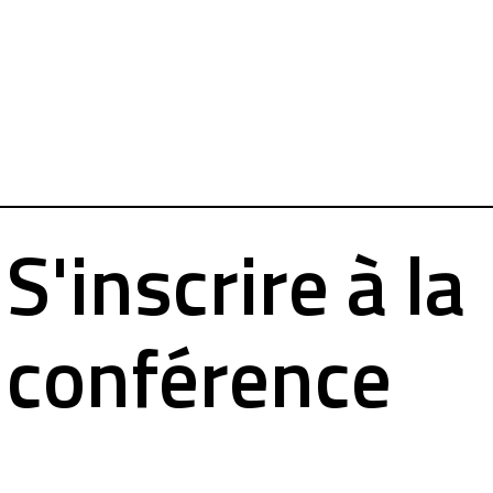
S'inscrire à la
conférence